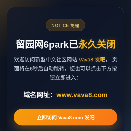
NOTICE 提醒
留园网6park已
永久关闭
欢迎访问新型中文社区网站
Vava8 发吧
， 页
面将在6秒后自动跳转，您也可以点击下方按
钮立即进入：
域名网址：
www.vava8.com
立即访问 Vava8.com 发吧